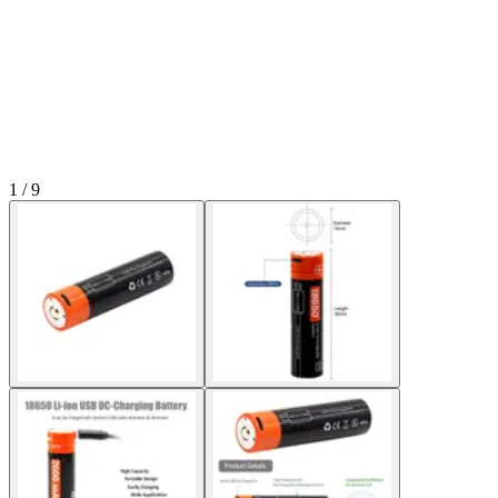
1 / 9