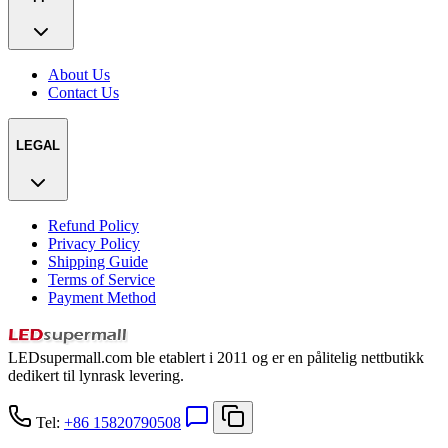
About Us
Contact Us
LEGAL
Refund Policy
Privacy Policy
Shipping Guide
Terms of Service
Payment Method
LEDsupermall.com ble etablert i 2011 og er en pålitelig nettbutikk
dedikert til lynrask levering.
Tel:
+86 15820790508