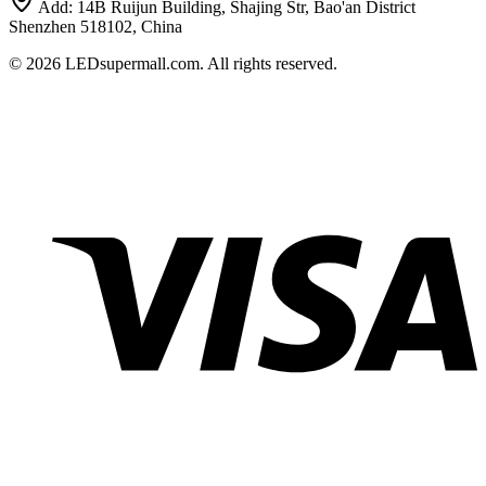
Add:
14B Ruijun Building, Shajing Str, Bao'an District
Shenzhen 518102, China
© 2026 LEDsupermall.com. All rights reserved.