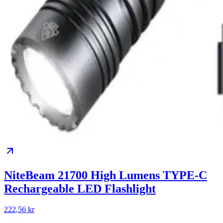
NiteBeam 21700 High Lumens TYPE-C
Rechargeable LED Flashlight
222,56 kr