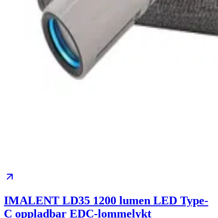
IMALENT LD35 1200 lumen LED Type-
C oppladbar EDC-lommelykt