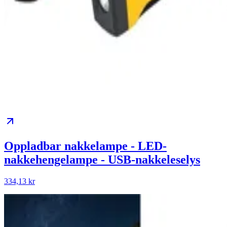
Oppladbar nakkelampe - LED-
nakkehengelampe - USB-nakkeleselys
334,13 kr