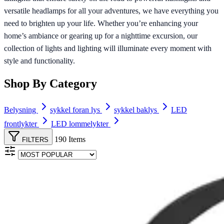
versatile headlamps for all your adventures, we have everything you
need to brighten up your life. Whether you’re enhancing your
home’s ambiance or gearing up for a nighttime excursion, our
collection of lights and lighting will illuminate every moment with
style and functionality.
Shop By Category
Belysning
sykkel foran lys
sykkel baklys
LED
frontlykter
LED lommelykter
190 Items
FILTERS