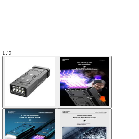
1 / 9