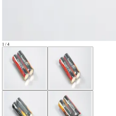
1 / 4